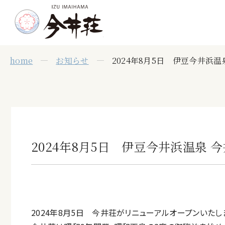
home
お知らせ
2024年8月5日 伊豆今井浜
2024年8月5日 伊豆今井浜温泉
2024年8月5日 今井荘がリニューアルオープンいたし