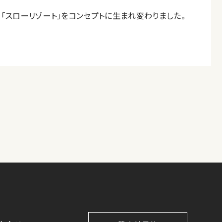
「スローリゾート」をコンセプトに生まれ変わりました。