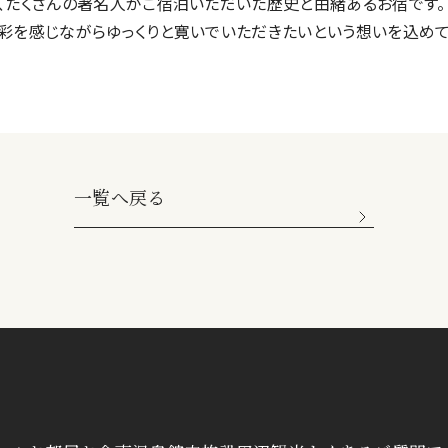
、たくさんの著名人がご宿泊いただいた歴史と由緒あるお宿です。
彩を感じながらゆっくりと寛いでいただきたいという想いを込めて
一覧へ戻る